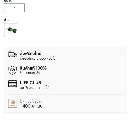
ขนาด
-
สี
: -
ส่งฟรีทั่วไทย
เมื่อช้อปครบ 5,000.- ขึ้นไป
สินค้าแท้ 100%
รับประกันสินค้า
LIFE CLUB
สมาชิกสะสมคะแนนได้
ใช้คะแนนได้สูงสุด
1,400 คะแนน