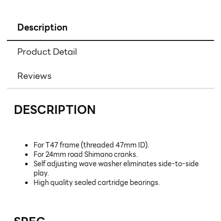
Description
Product Detail
Reviews
DESCRIPTION
For T47 frame (threaded 47mm ID).
For 24mm road Shimano cranks.
Self adjusting wave washer eliminates side-to-side
play.
High quality sealed cartridge bearings.