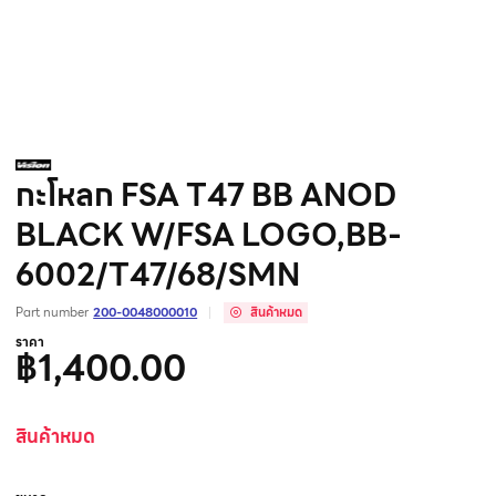
กะโหลก FSA T47 BB ANOD
BLACK W/FSA LOGO,BB-
6002/T47/68/SMN
Part number
200-0048000010
สินค้าหมด
ราคา
฿1,400.00
สินค้าหมด