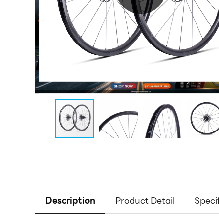
Description
Product Detail
Speci