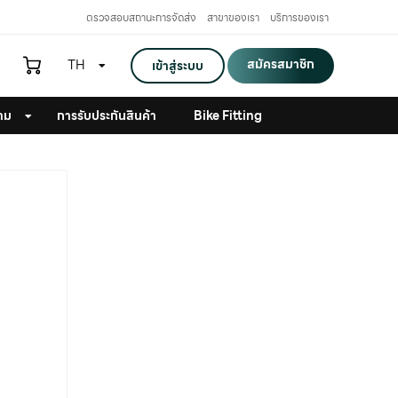
ตรวจสอบสถานะการจัดส่ง
สาขาของเรา
บริการของเรา
สมัครสมาชิก
TH
เข้าสู่ระบบ
าม
การรับประกันสินค้า
Bike Fitting