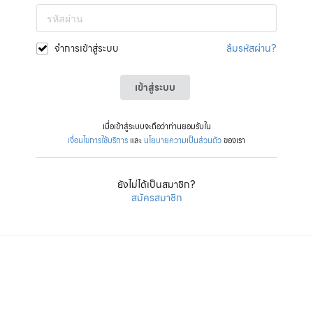
จำการเข้าสู่ระบบ
ลืมรหัสผ่าน?
เข้าสู่ระบบ
เมื่อเข้าสู่ระบบจะถือว่าท่านยอมรับใน
เงื่อนไขการใช้บริการ
และ
นโยบายความเป็นส่วนตัว
ของเรา
ยังไม่ได้เป็นสมาชิก?
สมัครสมาชิก