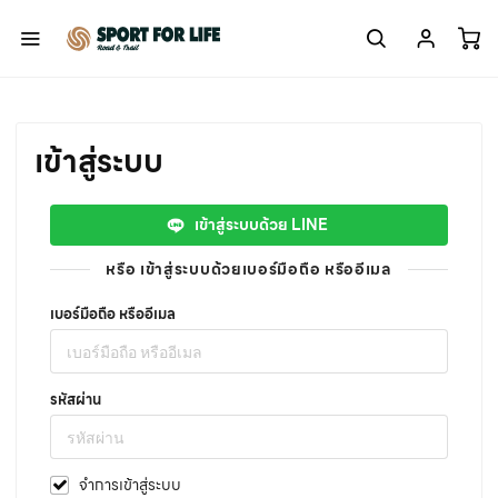
เข้าสู่ระบบ
เข้าสู่ระบบด้วย LINE
หรือ เข้าสู่ระบบด้วยเบอร์มือถือ หรืออีเมล
เบอร์มือถือ หรืออีเมล
รหัสผ่าน
จำการเข้าสู่ระบบ