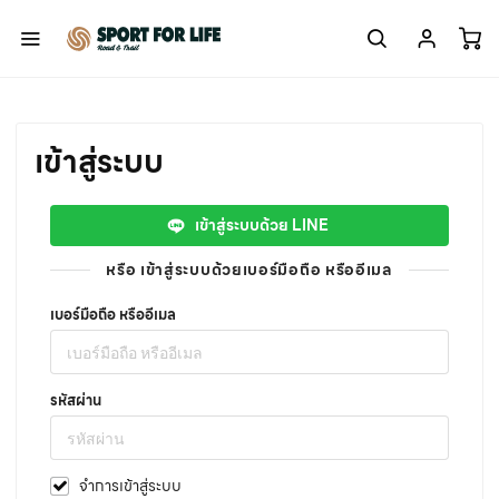
เข้าสู่ระบบ
เข้าสู่ระบบด้วย LINE
หรือ เข้าสู่ระบบด้วยเบอร์มือถือ หรืออีเมล
เบอร์มือถือ หรืออีเมล
รหัสผ่าน
จำการเข้าสู่ระบบ