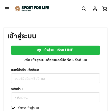
เข้าสู่ระบบ
เข้าสู่ระบบด้วย LINE
หรือ เข้าสู่ระบบด้วยเบอร์มือถือ หรืออีเมล
เบอร์มือถือ หรืออีเมล
รหัสผ่าน
จำการเข้าสู่ระบบ