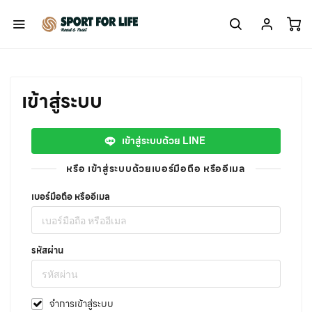
เข้าสู่ระบบ
เข้าสู่ระบบด้วย LINE
หรือ เข้าสู่ระบบด้วยเบอร์มือถือ หรืออีเมล
เบอร์มือถือ หรืออีเมล
รหัสผ่าน
จำการเข้าสู่ระบบ