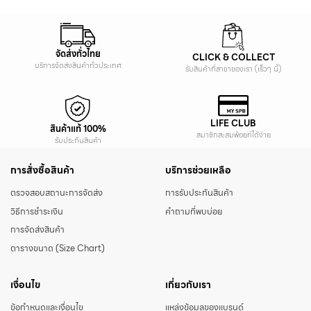
จัดส่งทั่วไทย
CLICK & COLLECT
บริการจัดส่งสินค้าทั่วประเทศ
รับสินค้าที่สาขาของเรา (เร็วๆ นี้)
LIFE CLUB
สินค้าแท้ 100%
สมาชิกสะสมพ้อยท์ได้ง่าย
รับประกันสินค้า
การสั่งซื้อสินค้า
บริการช่วยเหลือ
ตรวจสอบสถานะการจัดส่ง
การรับประกันสินค้า
วิธีการชำระเงิน
คำถามที่พบบ่อย
การจัดส่งสินค้า
ตารางขนาด (Size Chart)
เงื่อนไข
เกี่ยวกับเรา
ข้อกำหนดและเงื่อนไข
แหล่งข้อมูลของแบรนด์